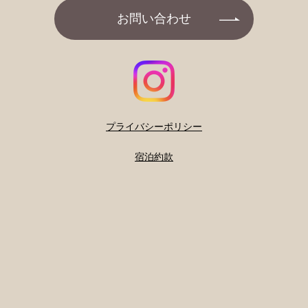
お問い合わせ
プライバシーポリシー
宿泊約款