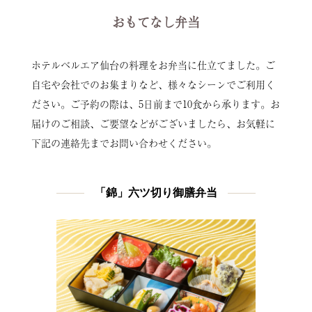
おもてなし弁当
ホテルベルエア仙台の料理をお弁当に仕立てました。ご
自宅や会社でのお集まりなど、様々なシーンでご利用く
ださい。ご予約の際は、5日前まで10食から承ります。お
届けのご相談、ご要望などがございましたら、お気軽に
下記の連絡先までお問い合わせください。
「錦」六ツ切り御膳弁当