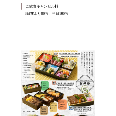
ご飲食キャンセル料
3日前より80％、当日100％