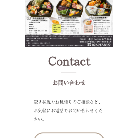
Contact
お問い合わせ
空き状況やお見積りのご相談など、
お気軽にお電話でお問い合わせくだ
さい。