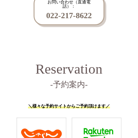
お問い合わせ（直通電
話）：
022-217-8622
Reservation
-予約案内-
＼様々な予約サイトからご予約頂けます／