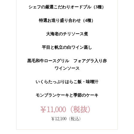
シェフの厳選こだわりオードブル（3種）
特選お造り盛り合わせ（4種）
大海老のチリソース煮
平目と帆立の白ワイン蒸し
黒毛和牛ロースグリル フォアグラ入り赤
ワインソース
いくらたっぷりはらこ飯・味噌汁
モンブランケーキと季節のケーキ
￥11,000（税抜）
￥12,100（税込）