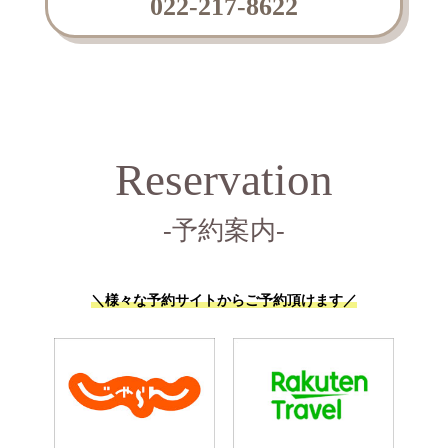
022-217-8622
Reservation
-予約案内-
＼様々な予約サイトからご予約頂けます／