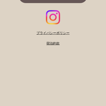
プライバシーポリシー
宿泊約款