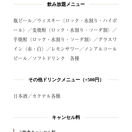
飲み放題メニュー
瓶ビール／ウィスキー（ロック・水割り・ハイボ
ール）／麦焼酎（ロック・水割り・ソーダ割）／
芋焼酎（ロック・水割り・ソーダ割）／グラスワ
イン（赤・白）／レモンサワー／ノンアルコール
ビール／ソフトドリンク 各種
その他ドリンクメニュー（+500円）
日本酒／カクテル各種
キャンセル料