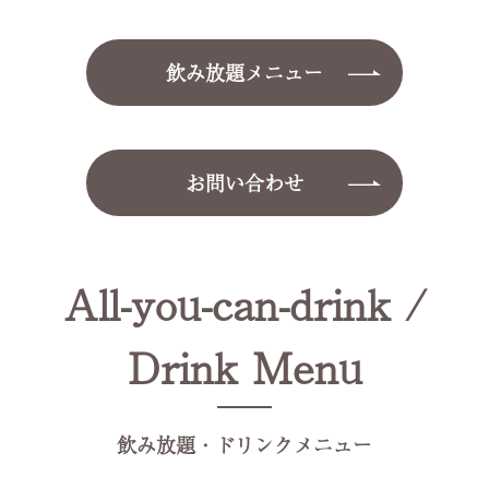
飲み放題メニュー
お問い合わせ
All-you-can-drink /
Drink Menu
飲み放題・ドリンクメニュー