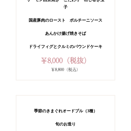
子
国産豚肉のロースト ポルチーニソース
あんかけ揚げ焼きそば
ドライフィグとクルミのパウンドケーキ
￥8,000（税抜）
￥8,800（税込）
季節のきまぐれオードブル（3種）
旬のお造り