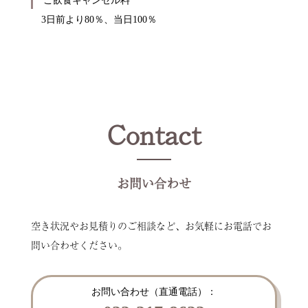
ご飲食キャンセル料
3日前より80％、当日100％
Contact
お問い合わせ
空き状況やお見積りのご相談など、お気軽にお電話でお
問い合わせください。
お問い合わせ（直通電話）：