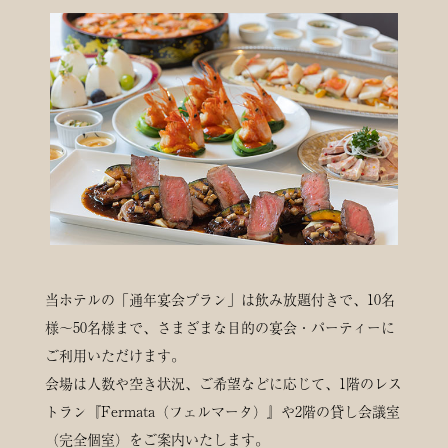
当ホテルの「通年宴会プラン」は飲み放題付きで、10名
様～50名様まで、さまざまな目的の宴会・パーティーに
ご利用いただけます。
会場は人数や空き状況、ご希望などに応じて、1階のレス
トラン『Fermata（フェルマータ）』や2階の貸し会議室
（完全個室）をご案内いたします。