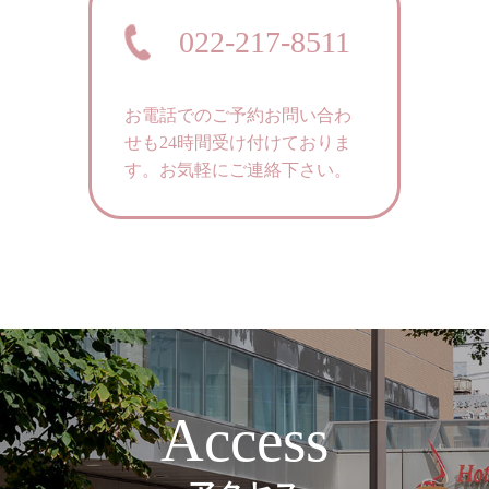
022-217-8511
お電話でのご予約お問い合わ
せも24時間受け付けておりま
す。
お気軽にご連絡下さい。
Access