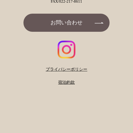
FAX/022-217-8611
お問い合わせ
プライバシーポリシー
宿泊約款