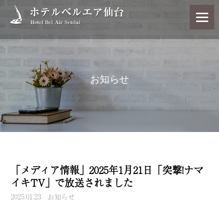
お知らせ
「メディア情報」2025年1月21日「突撃!ナマ
イキTV」で放送されました
2025.01.23
お知らせ