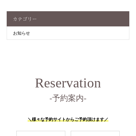
カテゴリー
お知らせ
Reservation
-予約案内-
＼様々な予約サイトからご予約頂けます／