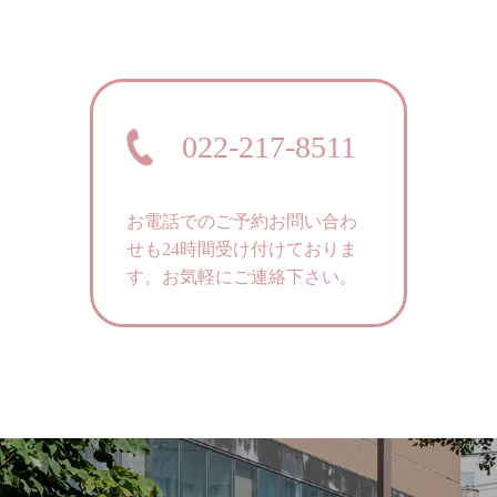
022-217-8511
お電話でのご予約お問い合わ
せも24時間受け付けておりま
す。
お気軽にご連絡下さい。