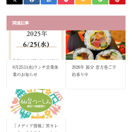
関連記事
6月25日(水)ランチ営業休
2026年 節分 恵方巻ご予
業のお知らせ
約承り中
「メディア情報」黒カレ