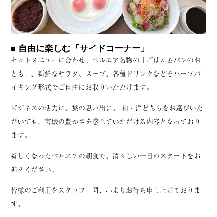
■ 自由に楽しむ「サイドコーナー」
セットメニューに合わせ、ベルエア名物の「ごはん＆パンのお
とも」、新鮮なサラダ、スープ、各種ドリンクなどをハーフバ
イキング形式でご自由にお取りいただけます。
ビジネスの活力に、旅の思い出に。 和・洋どちらをお選びいた
だいても、宮城の豊かさを感じていただける内容となっており
ます。
新しくなったベルエアの朝食で、清々しい一日のスタートをお
迎えください。
皆様のご利用をスタッフ一同、心よりお待ち申し上げておりま
す。