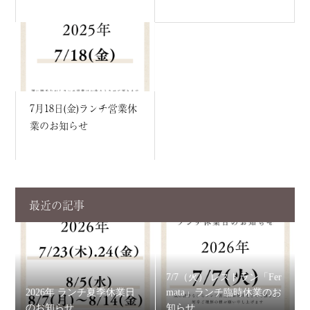
7月18日(金)ランチ営業休
業のお知らせ
最近の記事
7/7（火） レストラン「Fer
2026年 ランチ夏季休業日
mata」ランチ臨時休業のお
のお知らせ
知らせ