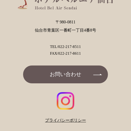
〒980-0811
仙台市青葉区一番町一丁目4番8号
TEL/
022-217-8511
FAX/022-217-8611
お問い合わせ
プライバシーポリシー