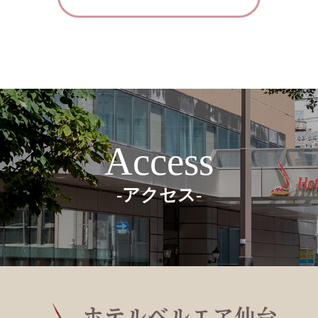
Access
-アクセス-