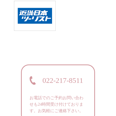
022-217-8511
お電話でのご予約お問い合わ
せも24時間受け付けておりま
す。
お気軽にご連絡下さい。