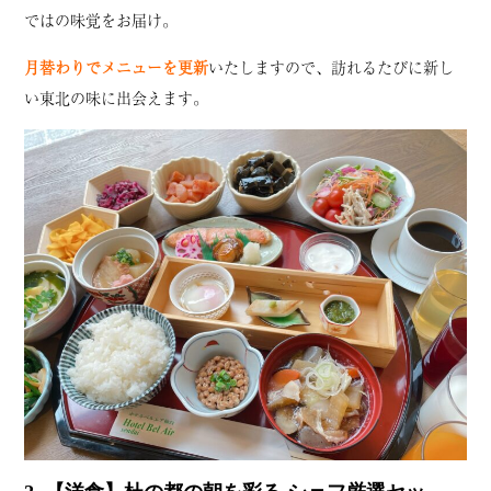
ではの味覚をお届け。
月替わりでメニューを更新
いたしますので、訪れるたびに新し
い東北の味に出会えます。