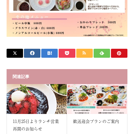
関連記事
11月25日よりランチ営業
歓送迎会プランのご案内
再開のお知らせ