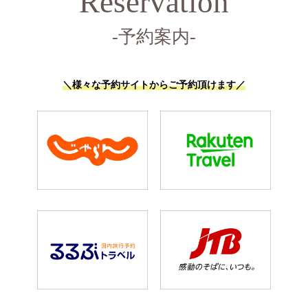
Reservation
-予約案内-
＼様々な予約サイトからご予約頂けます／