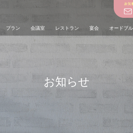
プラン
会議室
レストラン
宴会
オードブル
お知らせ