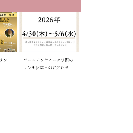
ゴールデンウィーク期間の
ランチ休業日のお知らせ