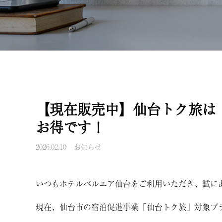
【現在販売中】仙台トク旅は
お得です！
2026.02.10
お知らせ
いつもホテルベルエア仙台をご利用いただき、誠に
現在、仙台市の宿泊促進事業「仙台トク旅」対象プ