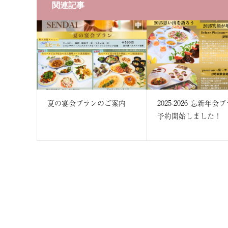
関連記事
夏の宴会プランのご案内
2025-2026 忘新年会プラン
予約開始しました！