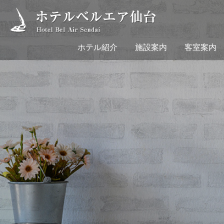
ホテル紹介
施設案内
客室案内