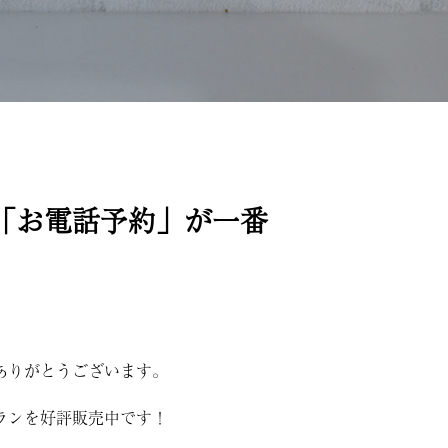
「お電話予約」が一番
ありがとうございます。
ランを好評販売中です！