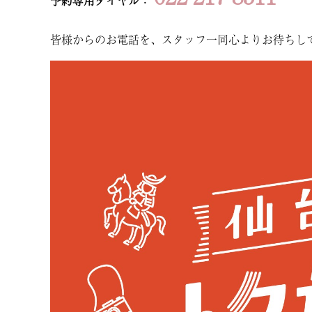
予約専用ダイヤル：
皆様からのお電話を、スタッフ一同心よりお待ちし