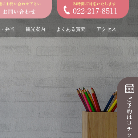
・弁当
観光案内
よくある質問
アクセス