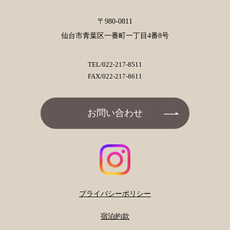
〒980-0811
仙台市青葉区一番町一丁目4番8号
TEL/
022-217-8511
FAX/022-217-8611
お問い合わせ
プライバシーポリシー
宿泊約款