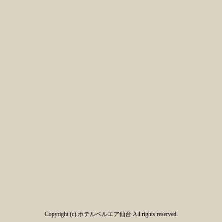
Copyright (c) ホテルベルエア仙台 All rights reserved.