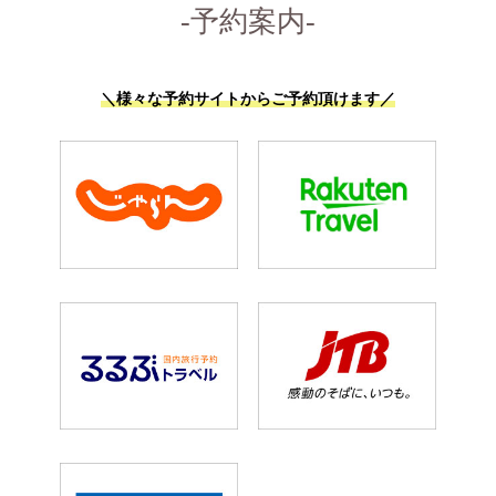
-予約案内-
＼様々な予約サイトからご予約頂けます／