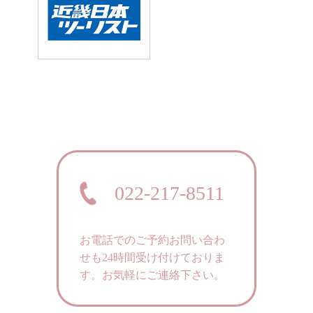
022-217-8511
お電話でのご予約お問い合わ
せも24時間受け付けておりま
す。
お気軽にご連絡下さい。