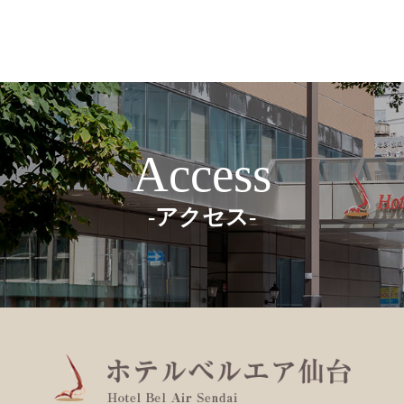
Access
-アクセス-