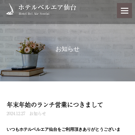
お知らせ
年末年始のランチ営業につきまして
2024.12.27
お知らせ
いつもホテルベルエア仙台をご利用頂きありがとうございま