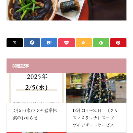
関連記事
2月5日(水)ランチ営業休
12月23日～25日 《クリ
業のお知らせ
スマスランチ》スープ・
プチデザートサービス