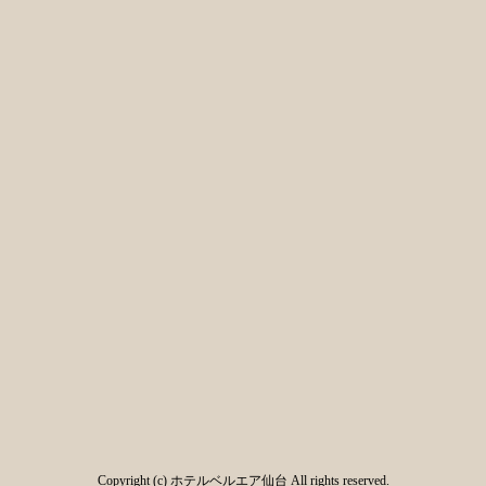
Copyright (c) ホテルベルエア仙台 All rights reserved.