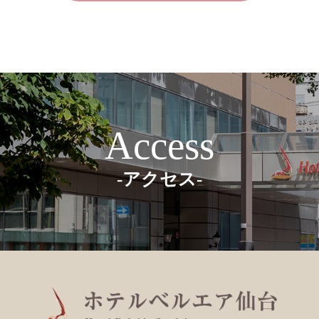
Access
-アクセス-