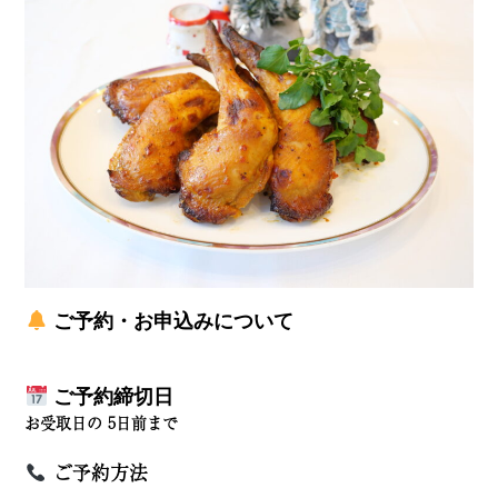
ご予約・お申込みについて
ご予約締切日
お受取日の
5日前まで
ご予約方法