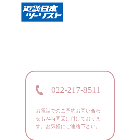
022-217-8511
お電話でのご予約お問い合わ
せも24時間受け付けておりま
す。
お気軽にご連絡下さい。