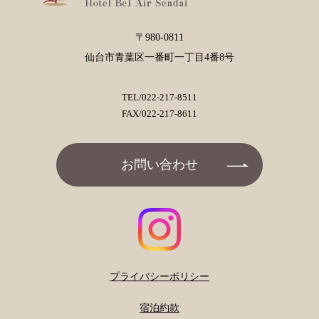
〒980-0811
仙台市青葉区一番町一丁目4番8号
TEL/
022-217-8511
FAX/022-217-8611
お問い合わせ
プライバシーポリシー
宿泊約款