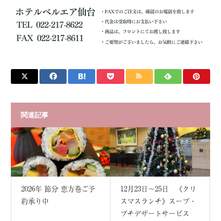
関連記事
2026年 節分 恵方巻ご予
12月23日～25日 《クリ
約承り中
スマスランチ》スープ・
プチデザートサービス