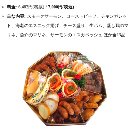
料金:
6,482円(税抜) /
7,000円(税込)
主な内容:
スモークサーモン、ローストビーフ、チキンガレッ
ト、海老のエスニック揚げ、チーズ盛り、生ハム、蒸し鶏のマ
リネ、魚介のマリネ、サーモンのエスカベッシュ ほか全13品