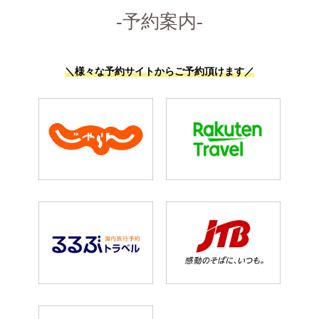
-予約案内-
＼様々な予約サイトからご予約頂けます／