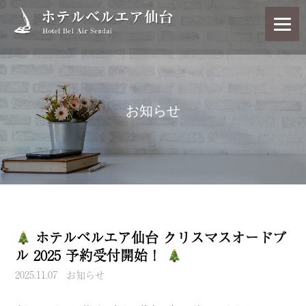
お知らせ
ホテルベルエア仙台 クリスマスオードブ
ル 2025 予約受付開始！
2025.11.07
お知らせ