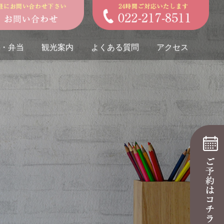
・弁当
観光案内
よくある質問
アクセス