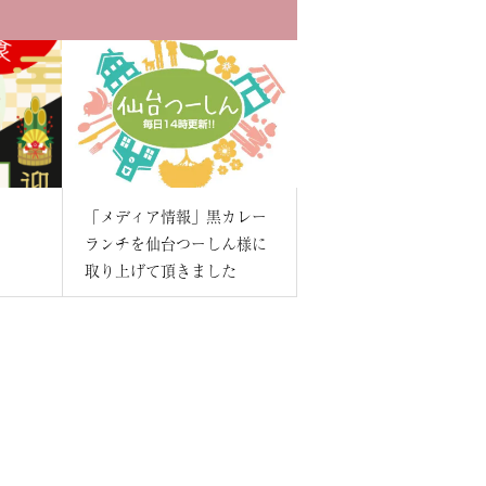
内
「メディア情報」黒カレー
ランチを仙台つーしん様に
取り上げて頂きました