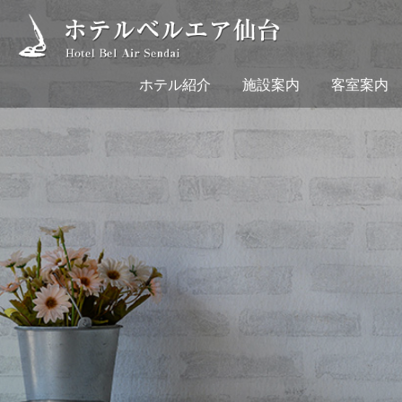
ホテル紹介
施設案内
客室案内