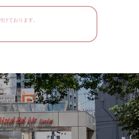
付けております。