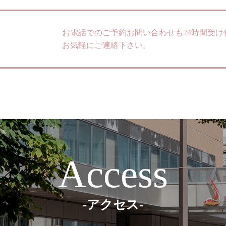
お電話でのご予約お問い合わせも24時間受け
お気軽にご連絡下さい。
Access
-アクセス-