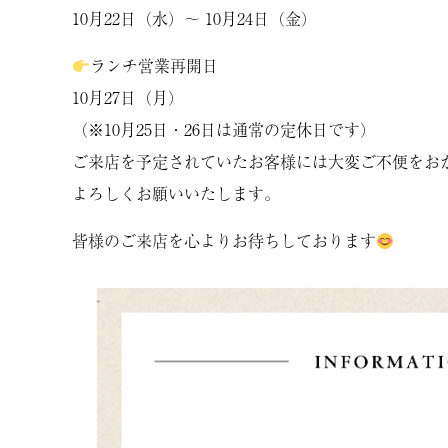
10月22日（水）〜 10月24日（金）
ランチ営業再開日
10月27日（月）
（※10月25日・26日は通常の定休日です）
ご来店を予定されていたお客様には大変ご不便をお
よろしくお願いいたします。
皆様のご来店を心よりお待ちしております