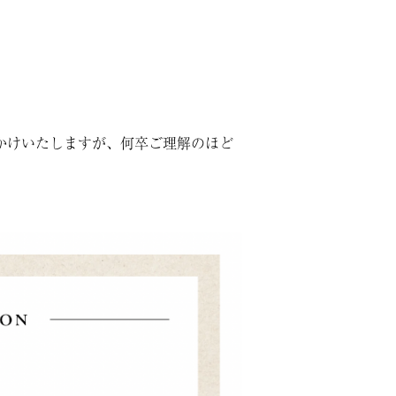
かけいたしますが、何卒ご理解のほど