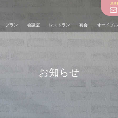
プラン
会議室
レストラン
宴会
オードブル
お知らせ