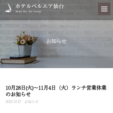
お知らせ
10月28日(火)～11月4日（火）ランチ営業休業
のお知らせ
2025.10.27
お知らせ