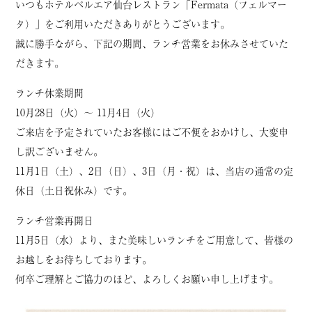
いつもホテルベルエア仙台レストラン「Fermata（フェルマー
タ）」をご利用いただきありがとうございます。
誠に勝手ながら、下記の期間、ランチ営業をお休みさせていた
だきます。
ランチ休業期間
10月28日（火）〜 11月4日（火）
ご来店を予定されていたお客様にはご不便をおかけし、大変申
し訳ございません。
11月1日（土）、2日（日）、3日（月・祝）は、当店の通常の定
休日（土日祝休み）です。
ランチ営業再開日
11月5日（水）より、また美味しいランチをご用意して、皆様の
お越しをお待ちしております。
何卒ご理解とご協力のほど、よろしくお願い申し上げます。