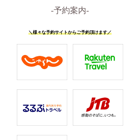
-予約案内-
＼様々な予約サイトからご予約頂けます／