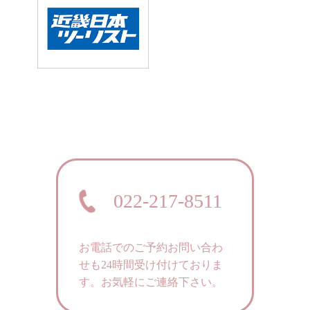
022-217-8511
お電話でのご予約お問い合わ
せも24時間受け付けておりま
す。
お気軽にご連絡下さい。