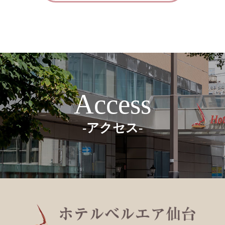
Access
-アクセス-