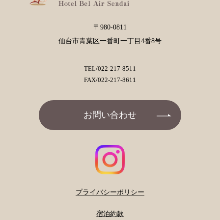
〒980-0811
仙台市青葉区一番町一丁目4番8号
TEL/
022-217-8511
FAX/022-217-8611
お問い合わせ
プライバシーポリシー
宿泊約款