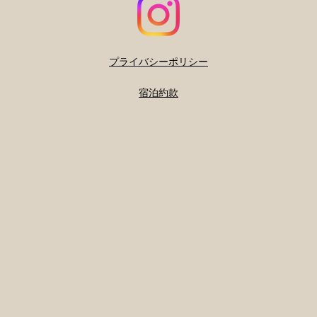
プライバシーポリシー
宿泊約款