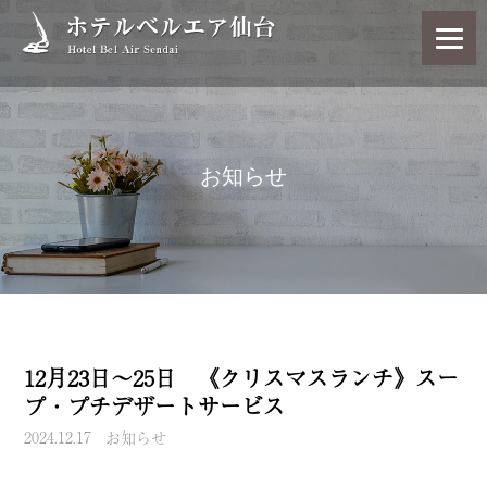
お知らせ
12月23日～25日 《クリスマスランチ》スー
プ・プチデザートサービス
2024.12.17
お知らせ