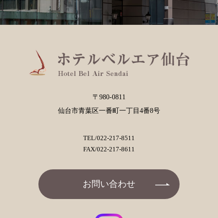
〒980-0811
仙台市青葉区一番町一丁目4番8号
TEL/
022-217-8511
FAX/022-217-8611
お問い合わせ