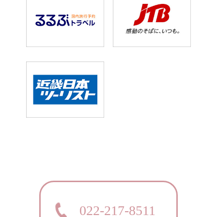
022-217-8511