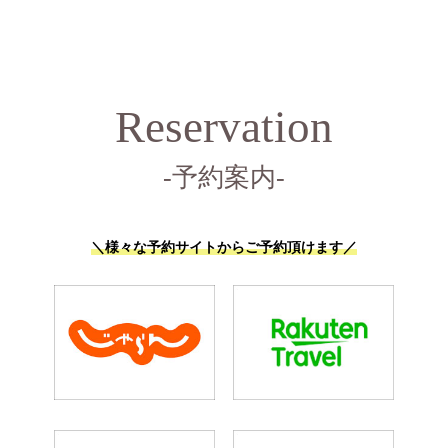
Reservation
-予約案内-
＼様々な予約サイトからご予約頂けます／