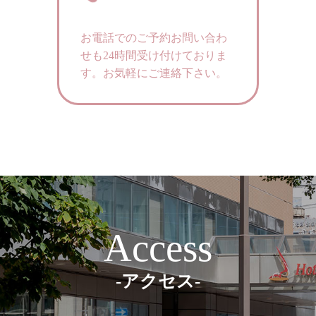
お電話でのご予約お問い合わ
せも24時間受け付けておりま
す。
お気軽にご連絡下さい。
Access
-アクセス-