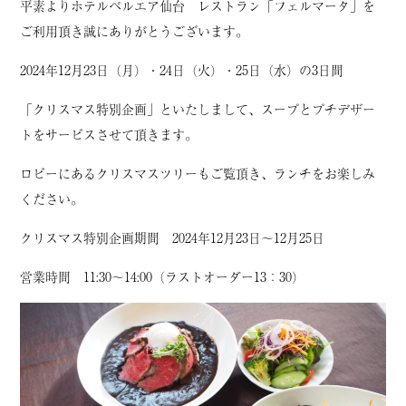
平素よりホテルベルエア仙台 レストラン「フェルマータ」を
ご利用頂き誠にありがとうございます。
2024年12月23日（月）・24日（火）・25日（水）の3日間
「クリスマス特別企画」といたしまして、スープとプチデザー
トをサービスさせて頂きます。
ロビーにあるクリスマスツリーもご覧頂き、ランチをお楽しみ
ください。
クリスマス特別企画期間 2024年12月23日～12月25日
営業時間 11:30～14:00（ラストオーダー13：30）