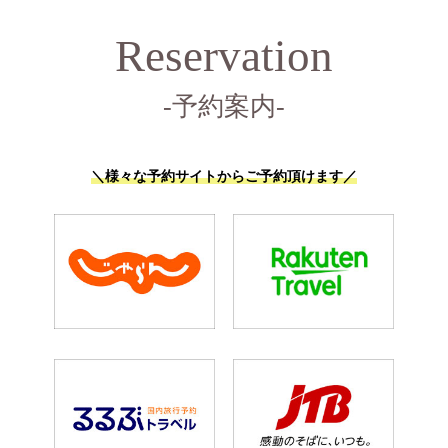
Reservation
-予約案内-
＼様々な予約サイトからご予約頂けます／