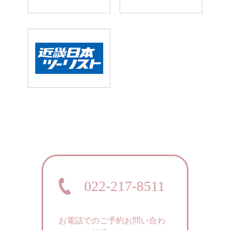
022-217-8511
お電話でのご予約お問い合わ