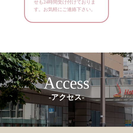
せも24時間受け付けておりま
す。
お気軽にご連絡下さい。
Access
-アクセス-