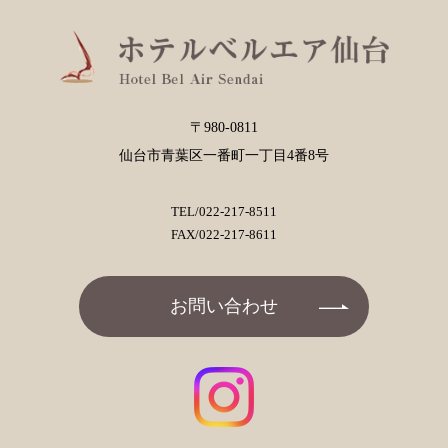
〒980-0811
仙台市青葉区一番町一丁目4番8号
TEL/
022-217-8511
FAX/022-217-8611
お問い合わせ