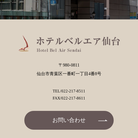
〒980-0811
仙台市青葉区一番町一丁目4番8号
TEL/
022-217-8511
FAX/022-217-8611
お問い合わせ