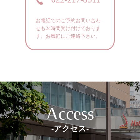
お電話でのご予約お問い合わ
せも24時間受け付けておりま
す。
お気軽にご連絡下さい。
Access
-アクセス-