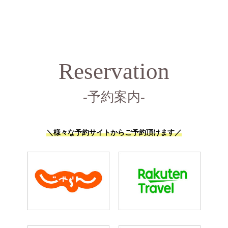
Reservation
-予約案内-
＼様々な予約サイトからご予約頂けます／