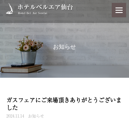
お知らせ
ガスフェアにご来場頂きありがとうございま
した
2024.11.14
お知らせ