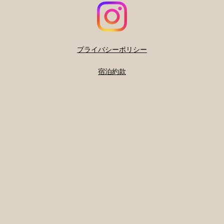
プライバシーポリシー
宿泊約款