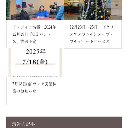
「メディア情報」2024年
12月23日～25日 《クリ
12月19日「OH!バンデ
スマスランチ》スープ・
ス」放送予定
プチデザートサービス
7月18日(金)ランチ営業休
業のお知らせ
最近の記事